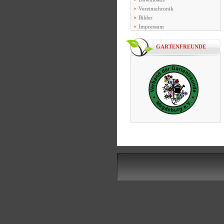
Vereinschronik
Bilder
Impressum
GARTENFREUNDE